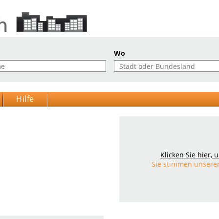
Wo
Hilfe
Klicken Sie hier,
Sie stimmen unsere