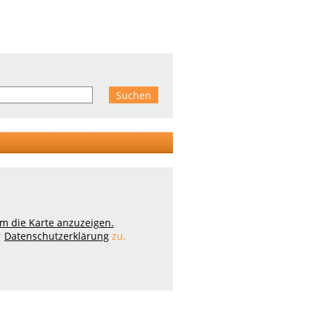
 um die Karte anzuzeigen.
r
Datenschutzerklärung
zu.