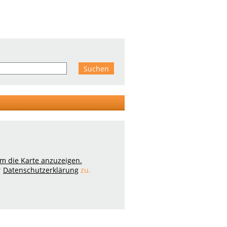
 um die Karte anzuzeigen.
r
Datenschutzerklärung
zu.