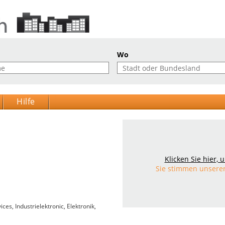
Wo
Hilfe
Klicken Sie hier,
Sie stimmen unsere
es, Industrielektronic, Elektronik,