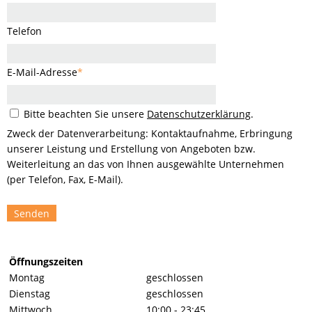
Telefon
E-Mail-Adresse
*
Bitte beachten Sie unsere
Datenschutzerklärung
.
Zweck der Datenverarbeitung: Kontaktaufnahme, Erbringung
unserer Leistung und Erstellung von Angeboten bzw.
Weiterleitung an das von Ihnen ausgewählte Unternehmen
(per Telefon, Fax, E-Mail).
Senden
Öffnungszeiten
Montag
geschlossen
Dienstag
geschlossen
Mittwoch
10:00 - 23:45