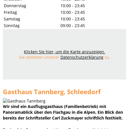
Donnerstag
10:00 - 23:45
Freitag
10:00 - 23:45
Samstag
10:00 - 23:45
Sonntag
09:00 - 23:45
Klicken Sie hier, um die Karte anzuzeigen.
Sie stimmen unserer
Datenschutzerklärung
zu.
Gasthaus Tannberg, Schleedorf
Wir sind ein Ausflugsgasthaus (Familienbetrieb) mit
Panoramablick über den Flachgau in die Alpen. Ein Blick den
bereits der Schriftsteller Carl Zuckmayer schriftlich festhielt.